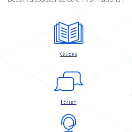
Guides
Forum